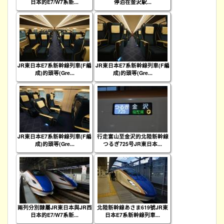
日本的E7/W7系新...
停泊在金沢駅...
JR東日本E7系新幹線列車(F編
JR東日本E7系新幹線列車(F編
成)的頭等(Gre...
成)的頭等(Gre...
JR東日本E7系新幹線列車(F編
行走富山至金沢的北陸新幹線
成)的頭等(Gre...
つるぎ725号JR東日本...
兩列分別隸屬JR東日本與JR西
北陸新幹線あさま619號JR東
日本的E7/W7系新...
日本E7系新幹線列車...