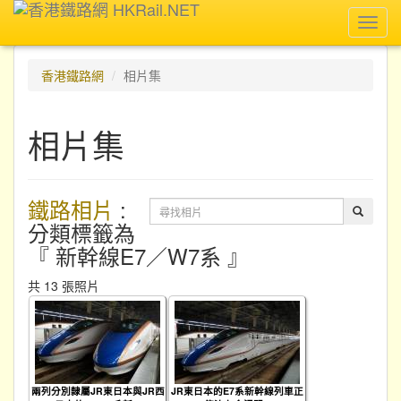
Toggl
navig
香港鐵路網
相片集
相片集
鐵路相片
:
分類標籤為
『 新幹線E7／W7系 』
共 13 張照片
兩列分別隸屬JR東日本與JR西
JR東日本的E7系新幹線列車正