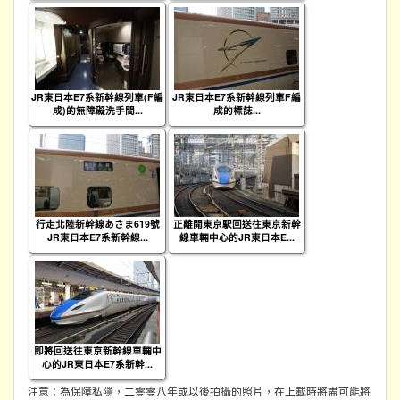
JR東日本E7系新幹線列車(F編
JR東日本E7系新幹線列車F編
成)的無障礙洗手間...
成的標誌...
行走北陸新幹線あさま619號
正離開東京駅回送往東京新幹
JR東日本E7系新幹線...
線車輛中心的JR東日本E...
即將回送往東京新幹線車輛中
心的JR東日本E7系新幹...
注意：為保障私隱，二零零八年或以後拍攝的照片，在上載時將盡可能將