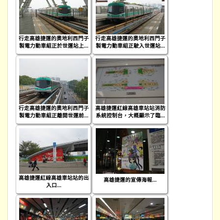
行走高雄捷運的奧地利西門子
行走高雄捷運的奧地利西門子
製電力動車組正於世運站上...
製電力動車組正駛入世運站...
行走高雄捷運的奧地利西門子
高雄捷運紅線高雄車站站消防
製電力動車組正離開世運前...
系統控制台，大概顯示了臨...
高雄捷運紅線高雄車站站的出
高雄捷運的宣傳海報...
入口...