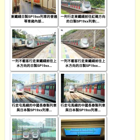
東鐵綫日製SP19xx列車的普通
一列行走東鐵綫前往紅磡方向
等車廂內部...
的日製SP19xx列車(...
一列不載客行走東鐵綫前往上
一列不載客行走東鐵綫前往上
水方向的日製SP19xx...
水方向的日製SP19xx...
行走屯馬綫的中國長春製列車
行走屯馬綫的中國長春製列車
與日本製SP19xx列車...
與日本製SP19xx列車...