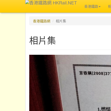
香港鐵路
香港鐵路網
相片集
相片集