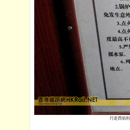
行走西伯利