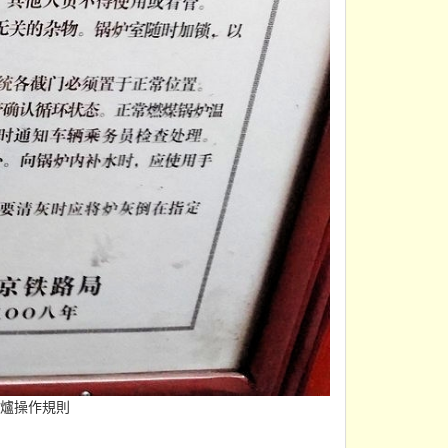
鍋爐操作規則