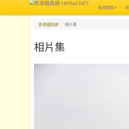
香港鐵路
香港鐵路網
相片集
相片集