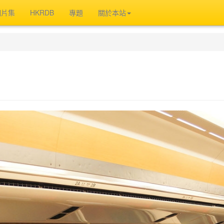
相片集
HKRDB
專題
關於本站