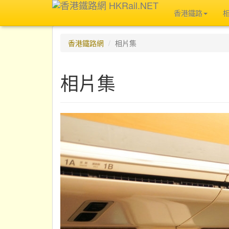
香港鐵路
香港鐵路網
相片集
相片集