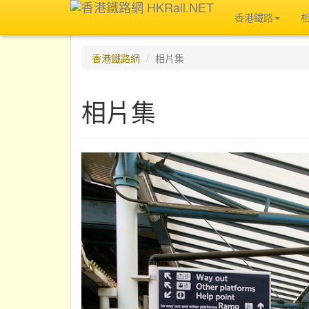
香港鐵路
香港鐵路網
相片集
相片集