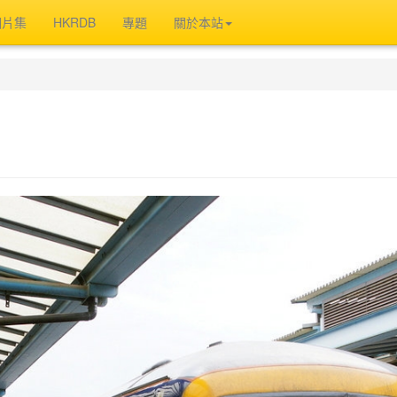
相片集
HKRDB
專題
關於本站