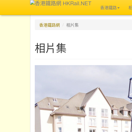
香港鐵路
香港鐵路網
相片集
相片集