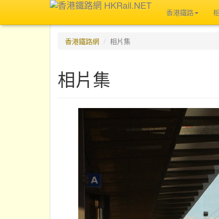
香港鐵路
香港鐵路網
相片集
相片集