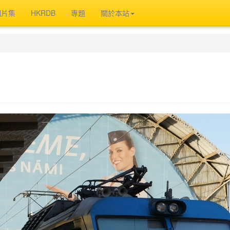
相片集
HKRDB
專題
關於本站