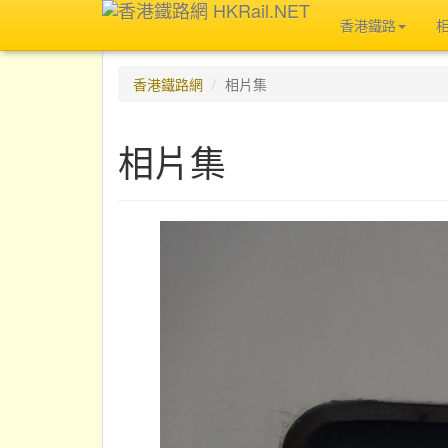
香港鐵路
香港鐵路網
相片集
相片集