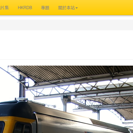
相片集
HKRDB
專題
關於本站