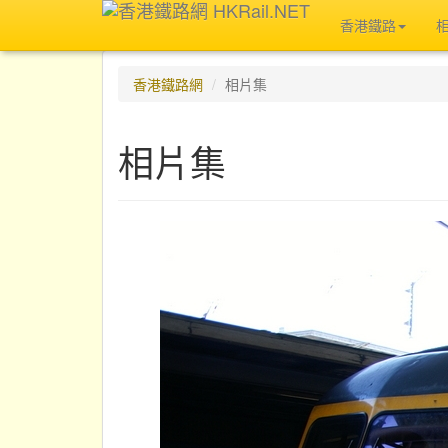
香港鐵路
香港鐵路網
相片集
相片集