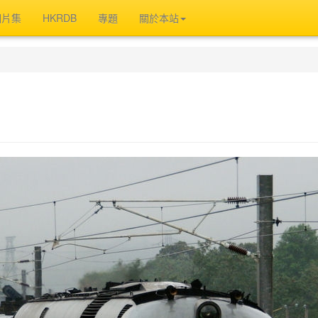
相片集
HKRDB
專題
關於本站