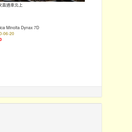
4次直通車北上
ica Minolta Dynax 7D
0-06-20
0