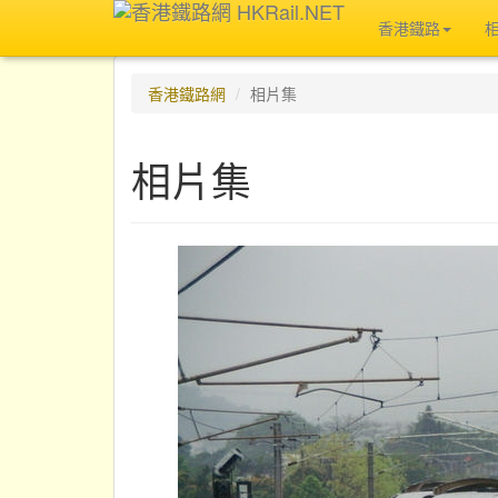
香港鐵路
香港鐵路網
相片集
相片集