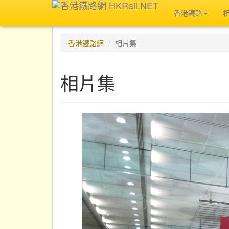
香港鐵路
香港鐵路網
相片集
相片集