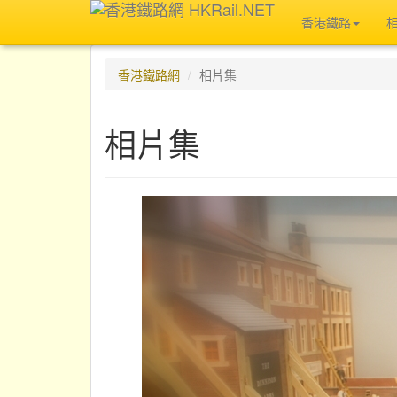
香港鐵路
香港鐵路網
相片集
相片集