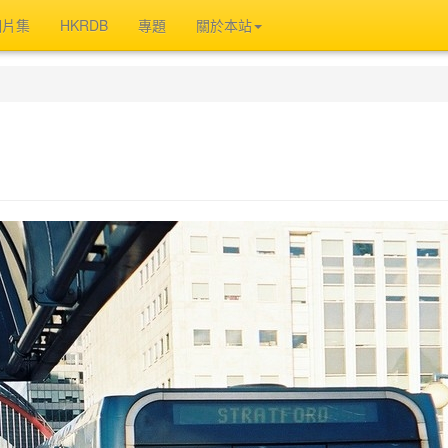
相片集
HKRDB
專題
關於本站