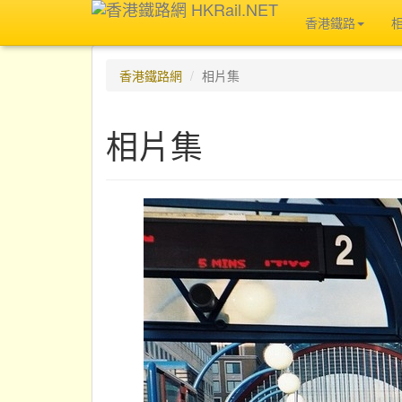
香港鐵路
香港鐵路網
相片集
相片集