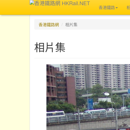
香港鐵路
香港鐵路網
相片集
相片集