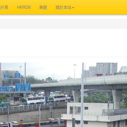
相片集
HKRDB
專題
關於本站