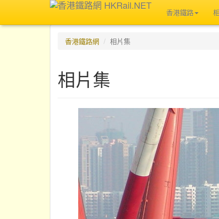
香港鐵路
香港鐵路網
相片集
相片集