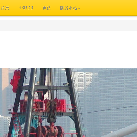
相片集
HKRDB
專題
關於本站