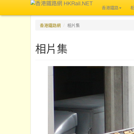
香港鐵路
香港鐵路網
相片集
相片集