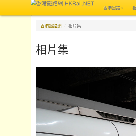
香港鐵路
香港鐵路網
相片集
相片集