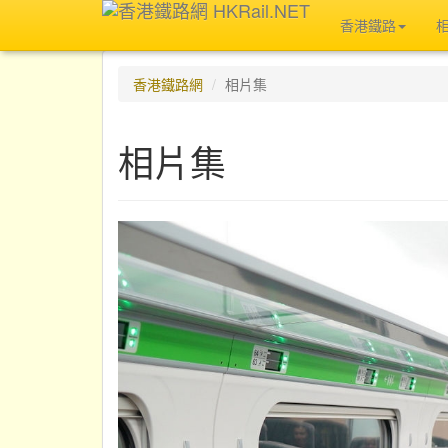
香港鐵路
香港鐵路網
相片集
相片集