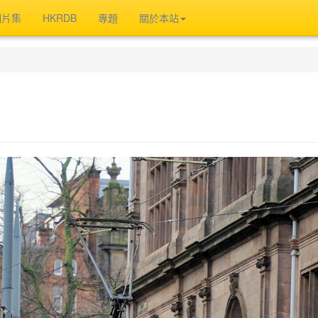
相片集
HKRDB
專題
關於本站