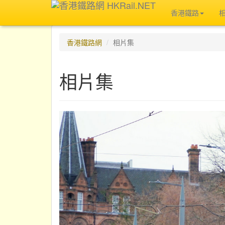
香港鐵路
香港鐵路網
相片集
相片集