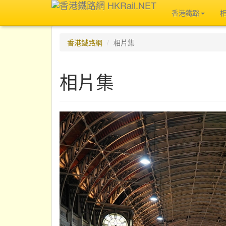
香港鐵路
香港鐵路網
相片集
相片集