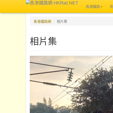
香港鐵路
香港鐵路網
相片集
相片集