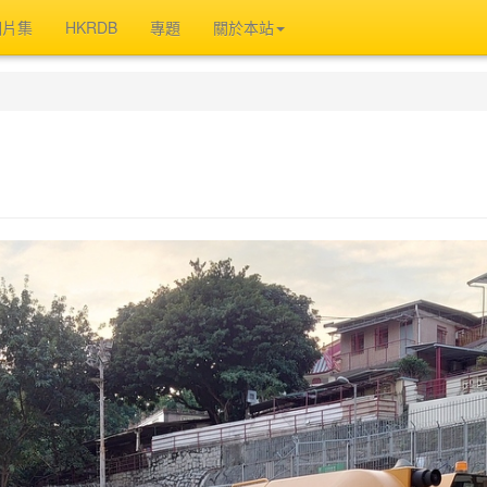
相片集
HKRDB
專題
關於本站