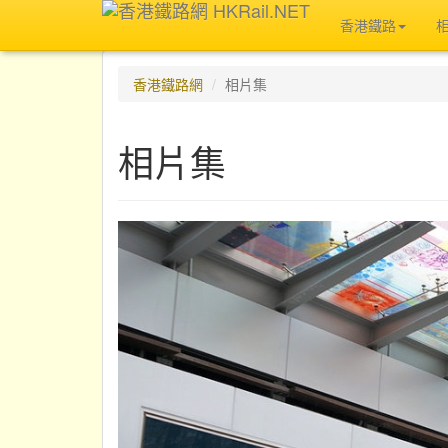
香港鐵路
香港鐵路網
相片集
相片集