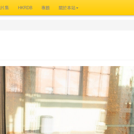
相片集
HKRDB
專題
關於本站