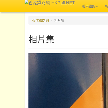
香港鐵路
香港鐵路網
相片集
相片集