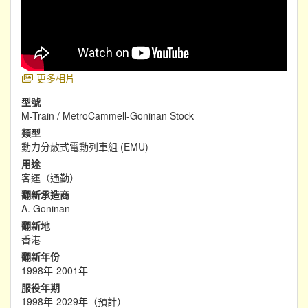
更多相片
型號
M-Train / MetroCammell-Goninan Stock
類型
動力分散式電動列車組 (EMU)
用途
客運（通勤）
翻新承造商
A. Goninan
翻新地
香港
翻新年份
1998年-2001年
服役年期
1998年-2029年（預計）